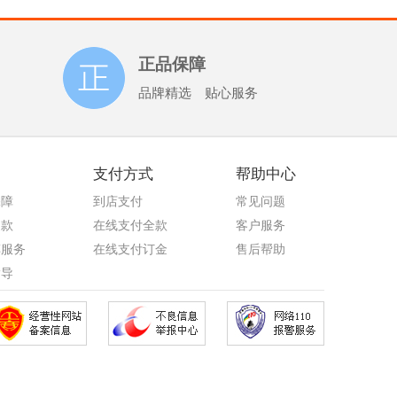
正品保障
品牌精选 贴心服务
支付方式
帮助中心
保障
到店支付
常见问题
退款
在线支付全款
客户服务
车服务
在线支付订金
售后帮助
指导